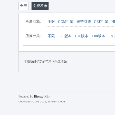
就
»
›
›
全部
免费发布
所属引擎:
不限
GOM引擎
光芒引擎
GEE引擎
H
所属分类:
不限
1.70版本
1.76版本
1.80版本
1.8
上
本版块或指定的范围内尚无主题
Powered by
Discuz!
X3.4
Copyright © 2001-2021, Tencent Cloud.
论