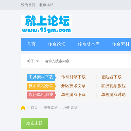
设为首页
收藏本站
首页
传奇论坛
传奇版本库
传奇素材
帖子
工具素材下载
传奇引擎下载
|
登陆器下载
技术教程分享
开区技术文章
|
在线视频教程
娱乐单机游戏
单机游戏下载
|
单机游戏讨论
首页
传奇素材
地图素材
发布主题