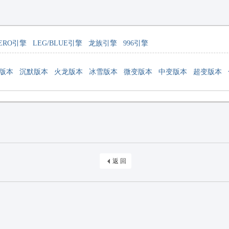
ERO引擎
LEG/BLUE引擎
龙族引擎
996引擎
5版本
沉默版本
火龙版本
冰雪版本
微变版本
中变版本
超变版本
返 回