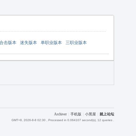
合击版本
迷失版本
单职业版本
三职业版本
Archiver
|
手机版
|
小黑屋
|
就上论坛
GMT+8, 2026-8-8 02:30
, Processed in 0.064107 second(s), 12 queries .