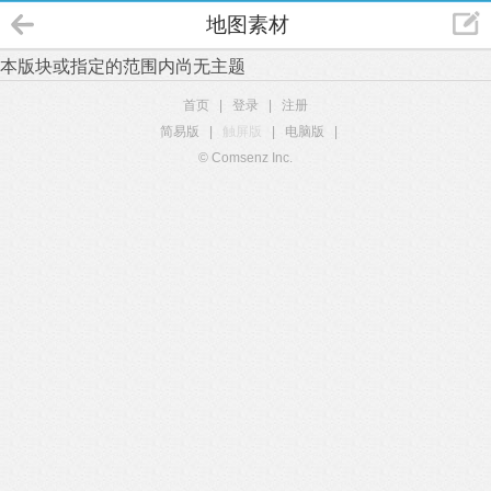
地图素材
本版块或指定的范围内尚无主题
首页
|
登录
|
注册
简易版
|
触屏版
|
电脑版
|
© Comsenz Inc.