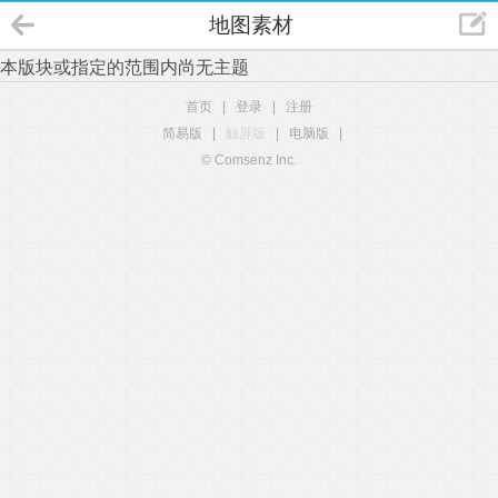
地图素材
本版块或指定的范围内尚无主题
首页
|
登录
|
注册
简易版
|
触屏版
|
电脑版
|
© Comsenz Inc.