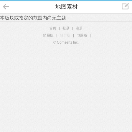
地图素材
本版块或指定的范围内尚无主题
首页
|
登录
|
注册
简易版
|
触屏版
|
电脑版
|
© Comsenz Inc.