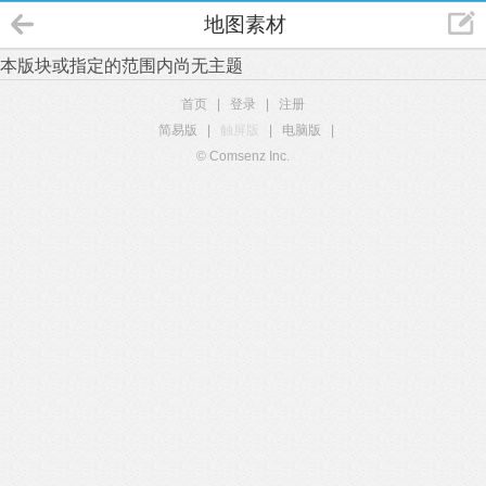
地图素材
本版块或指定的范围内尚无主题
首页
|
登录
|
注册
简易版
|
触屏版
|
电脑版
|
© Comsenz Inc.