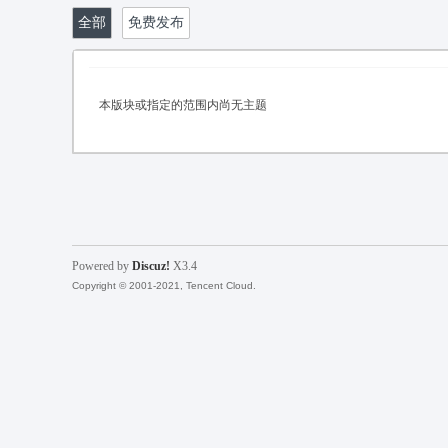
就
»
›
›
全部
免费发布
本版块或指定的范围内尚无主题
上
Powered by
Discuz!
X3.4
Copyright © 2001-2021, Tencent Cloud.
论