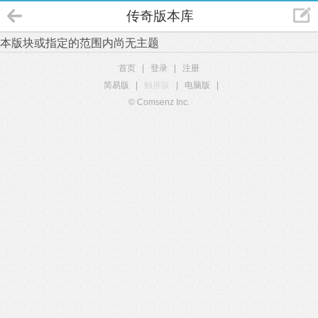
传奇版本库
本版块或指定的范围内尚无主题
首页
|
登录
|
注册
简易版
|
触屏版
|
电脑版
|
© Comsenz Inc.