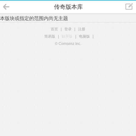
传奇版本库
本版块或指定的范围内尚无主题
首页
|
登录
|
注册
简易版
|
触屏版
|
电脑版
|
© Comsenz Inc.