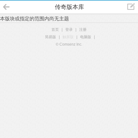
传奇版本库
本版块或指定的范围内尚无主题
首页
|
登录
|
注册
简易版
|
触屏版
|
电脑版
|
© Comsenz Inc.