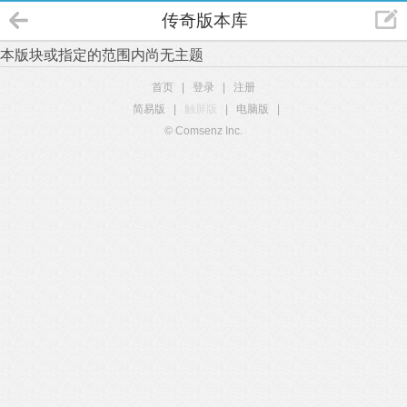
传奇版本库
本版块或指定的范围内尚无主题
首页
|
登录
|
注册
简易版
|
触屏版
|
电脑版
|
© Comsenz Inc.