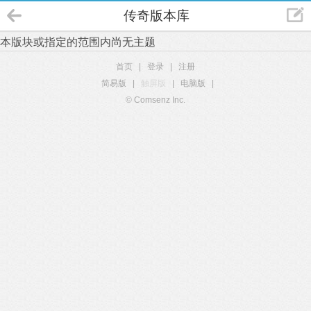
传奇版本库
本版块或指定的范围内尚无主题
首页
|
登录
|
注册
简易版
|
触屏版
|
电脑版
|
© Comsenz Inc.