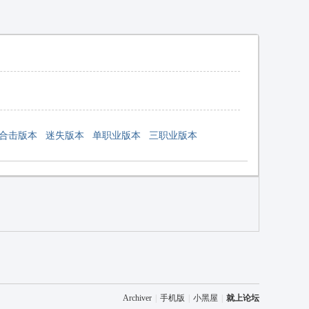
合击版本
迷失版本
单职业版本
三职业版本
Archiver
|
手机版
|
小黑屋
|
就上论坛