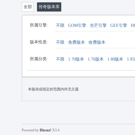
就
»
›
›
全部
传奇版本库
所属引擎:
不限
GOM引擎
光芒引擎
GEE引擎
H
版本性质:
不限
免费版本
收费版本
所属分类:
不限
1.70版本
1.76版本
1.80版本
1.8
上
本版块或指定的范围内尚无主题
论
Powered by
Discuz!
X3.4