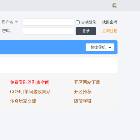
用户名
自动登录
找回密码
密码
登录
立即注册
快捷导航
|
免费登陆器列表空间
|
开区网站下载
|
GOM引擎问题收集贴
|
开区推荐
|
传奇玩家交流
|
随便聊聊