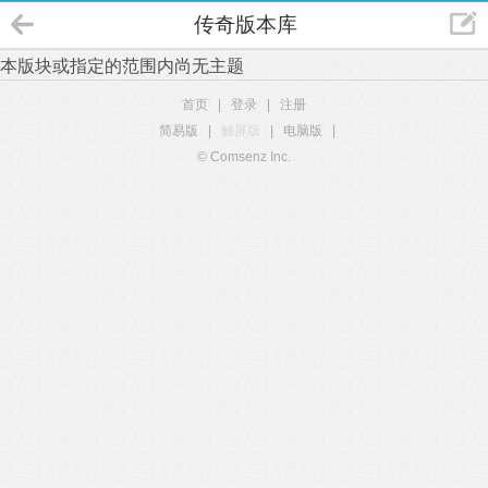
传奇版本库
本版块或指定的范围内尚无主题
首页
|
登录
|
注册
简易版
|
触屏版
|
电脑版
|
© Comsenz Inc.