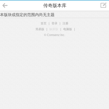
传奇版本库
本版块或指定的范围内尚无主题
首页
|
登录
|
注册
简易版
|
触屏版
|
电脑版
|
© Comsenz Inc.