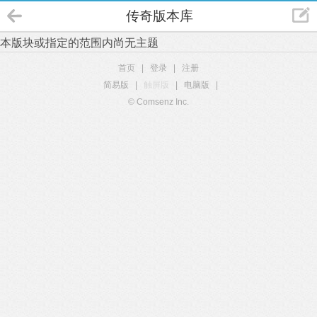
传奇版本库
本版块或指定的范围内尚无主题
首页
|
登录
|
注册
简易版
|
触屏版
|
电脑版
|
© Comsenz Inc.