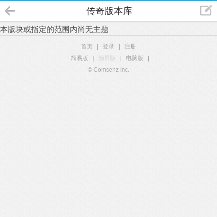
传奇版本库
本版块或指定的范围内尚无主题
首页
|
登录
|
注册
简易版
|
触屏版
|
电脑版
|
© Comsenz Inc.