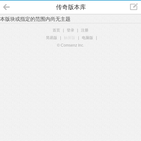
传奇版本库
本版块或指定的范围内尚无主题
首页
|
登录
|
注册
简易版
|
触屏版
|
电脑版
|
© Comsenz Inc.