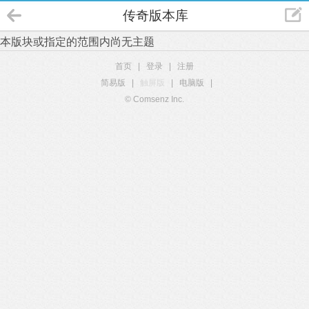
传奇版本库
本版块或指定的范围内尚无主题
首页
|
登录
|
注册
简易版
|
触屏版
|
电脑版
|
© Comsenz Inc.