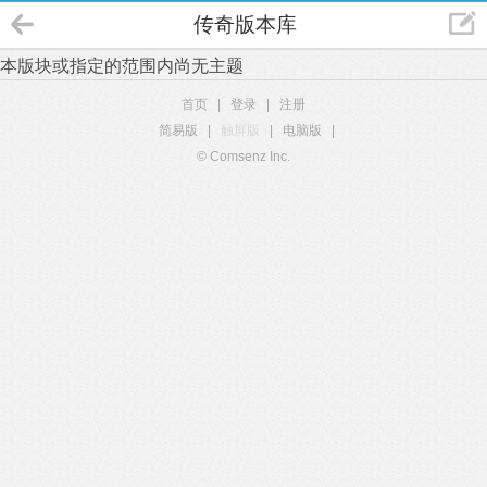
传奇版本库
本版块或指定的范围内尚无主题
首页
|
登录
|
注册
简易版
|
触屏版
|
电脑版
|
© Comsenz Inc.