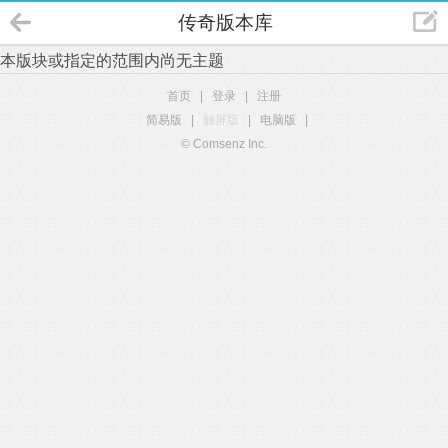
传奇版本库
本版块或指定的范围内尚无主题
首页
|
登录
|
注册
简易版
|
触屏版
|
电脑版
|
© Comsenz Inc.