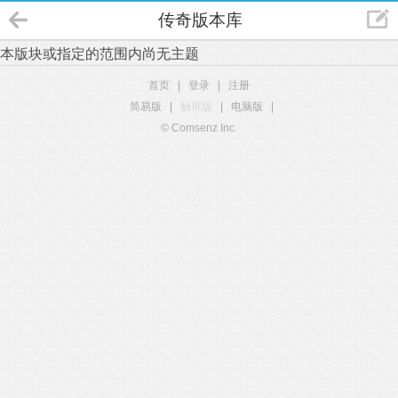
传奇版本库
本版块或指定的范围内尚无主题
首页
|
登录
|
注册
简易版
|
触屏版
|
电脑版
|
© Comsenz Inc.