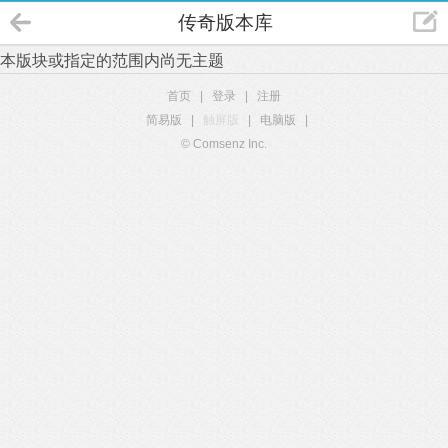
传奇版本库
本版块或指定的范围内尚无主题
首页
|
登录
|
注册
简易版
|
触屏版
|
电脑版
|
© Comsenz Inc.