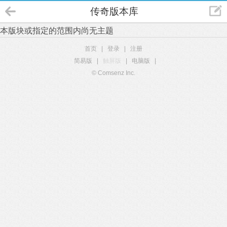
传奇版本库
本版块或指定的范围内尚无主题
首页
|
登录
|
注册
简易版
|
触屏版
|
电脑版
|
© Comsenz Inc.