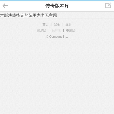
传奇版本库
本版块或指定的范围内尚无主题
首页
|
登录
|
注册
简易版
|
触屏版
|
电脑版
|
© Comsenz Inc.