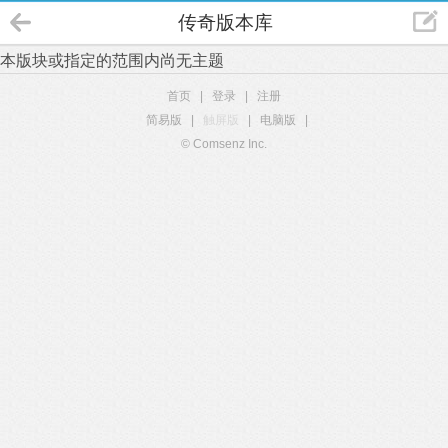
传奇版本库
本版块或指定的范围内尚无主题
首页
|
登录
|
注册
简易版
|
触屏版
|
电脑版
|
© Comsenz Inc.