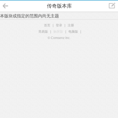
传奇版本库
本版块或指定的范围内尚无主题
首页
|
登录
|
注册
简易版
|
触屏版
|
电脑版
|
© Comsenz Inc.