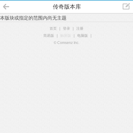
传奇版本库
本版块或指定的范围内尚无主题
首页
|
登录
|
注册
简易版
|
触屏版
|
电脑版
|
© Comsenz Inc.