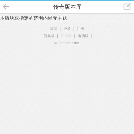
传奇版本库
本版块或指定的范围内尚无主题
首页
|
登录
|
注册
简易版
|
触屏版
|
电脑版
|
© Comsenz Inc.