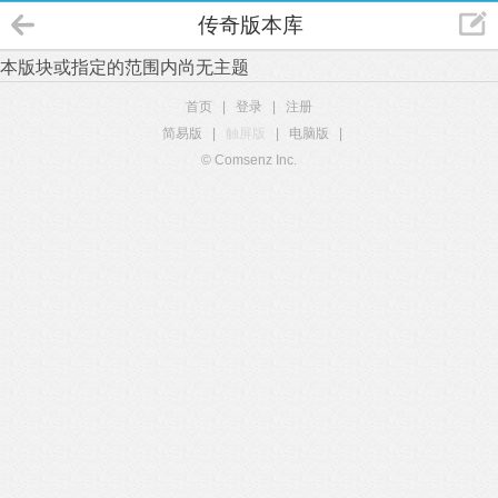
传奇版本库
本版块或指定的范围内尚无主题
首页
|
登录
|
注册
简易版
|
触屏版
|
电脑版
|
© Comsenz Inc.