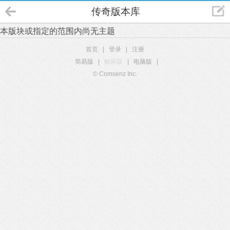
传奇版本库
本版块或指定的范围内尚无主题
首页
|
登录
|
注册
简易版
|
触屏版
|
电脑版
|
© Comsenz Inc.