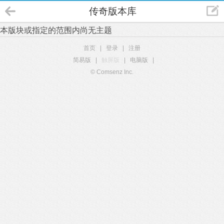
传奇版本库
本版块或指定的范围内尚无主题
首页
|
登录
|
注册
简易版
|
触屏版
|
电脑版
|
© Comsenz Inc.