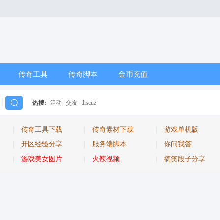
传奇工具
传奇脚本
金币充值
热搜:
活动
交友
discuz
搜
|
传奇工具下载
|
传奇素材下载
|
游戏单机版
|
开区经验分享
|
服务端脚本
|
你问我答
索
|
游戏美女图片
|
火辣视频
|
搞笑段子分享