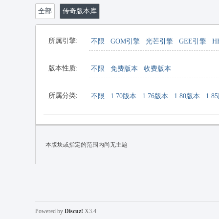
就
»
›
›
全部
传奇版本库
所属引擎:
不限
GOM引擎
光芒引擎
GEE引擎
H
版本性质:
不限
免费版本
收费版本
所属分类:
不限
1.70版本
1.76版本
1.80版本
1.8
上
本版块或指定的范围内尚无主题
论
Powered by
Discuz!
X3.4