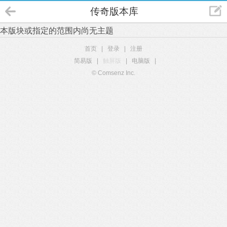
传奇版本库
本版块或指定的范围内尚无主题
首页
|
登录
|
注册
简易版
|
触屏版
|
电脑版
|
© Comsenz Inc.