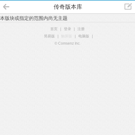
传奇版本库
本版块或指定的范围内尚无主题
首页
|
登录
|
注册
简易版
|
触屏版
|
电脑版
|
© Comsenz Inc.