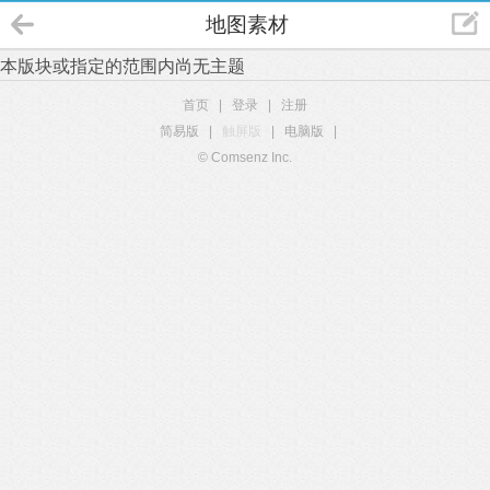
地图素材
本版块或指定的范围内尚无主题
首页
|
登录
|
注册
简易版
|
触屏版
|
电脑版
|
© Comsenz Inc.