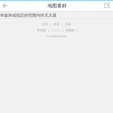
地图素材
本版块或指定的范围内尚无主题
首页
|
登录
|
注册
简易版
|
触屏版
|
电脑版
|
© Comsenz Inc.