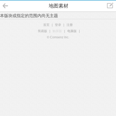
地图素材
本版块或指定的范围内尚无主题
首页
|
登录
|
注册
简易版
|
触屏版
|
电脑版
|
© Comsenz Inc.