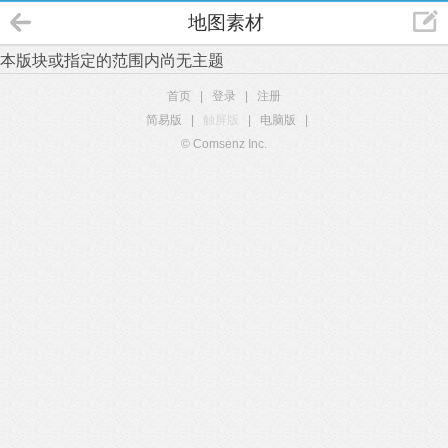
地图素材
本版块或指定的范围内尚无主题
首页
|
登录
|
注册
简易版
|
触屏版
|
电脑版
|
© Comsenz Inc.