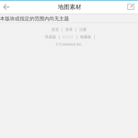
地图素材
本版块或指定的范围内尚无主题
首页
|
登录
|
注册
简易版
|
触屏版
|
电脑版
|
© Comsenz Inc.