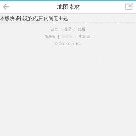
地图素材
本版块或指定的范围内尚无主题
首页
|
登录
|
注册
简易版
|
触屏版
|
电脑版
|
© Comsenz Inc.