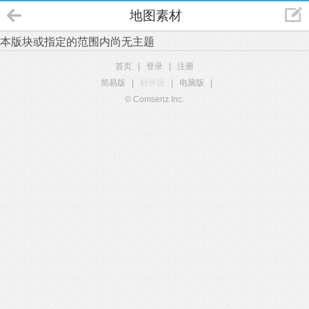
地图素材
本版块或指定的范围内尚无主题
首页
|
登录
|
注册
简易版
|
触屏版
|
电脑版
|
© Comsenz Inc.