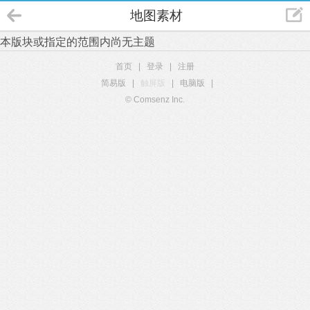
地图素材
本版块或指定的范围内尚无主题
首页
|
登录
|
注册
简易版
|
触屏版
|
电脑版
|
© Comsenz Inc.