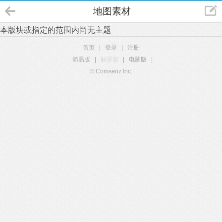
地图素材
本版块或指定的范围内尚无主题
首页
|
登录
|
注册
简易版
|
触屏版
|
电脑版
|
© Comsenz Inc.