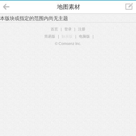
地图素材
本版块或指定的范围内尚无主题
首页
|
登录
|
注册
简易版
|
触屏版
|
电脑版
|
© Comsenz Inc.