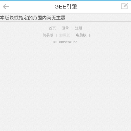
GEE引擎
本版块或指定的范围内尚无主题
首页
|
登录
|
注册
简易版
|
触屏版
|
电脑版
|
© Comsenz Inc.