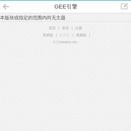
GEE引擎
本版块或指定的范围内尚无主题
首页
|
登录
|
注册
简易版
|
触屏版
|
电脑版
|
© Comsenz Inc.