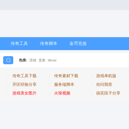
传奇工具
传奇脚本
金币充值
热搜:
活动
交友
discuz
搜
|
传奇工具下载
|
传奇素材下载
|
游戏单机版
|
开区经验分享
|
服务端脚本
|
你问我答
索
|
游戏美女图片
|
火辣视频
|
搞笑段子分享