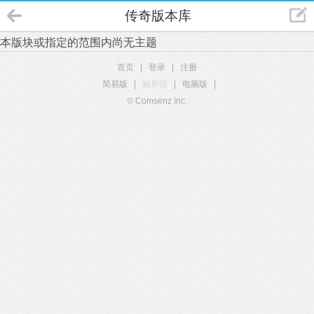
传奇版本库
本版块或指定的范围内尚无主题
首页
|
登录
|
注册
简易版
|
触屏版
|
电脑版
|
© Comsenz Inc.