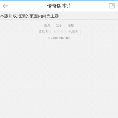
传奇版本库
本版块或指定的范围内尚无主题
首页
|
登录
|
注册
简易版
|
触屏版
|
电脑版
|
© Comsenz Inc.