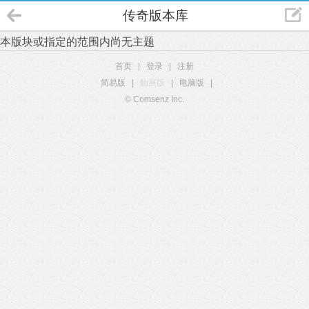
传奇版本库
本版块或指定的范围内尚无主题
首页
|
登录
|
注册
简易版
|
触屏版
|
电脑版
|
© Comsenz Inc.